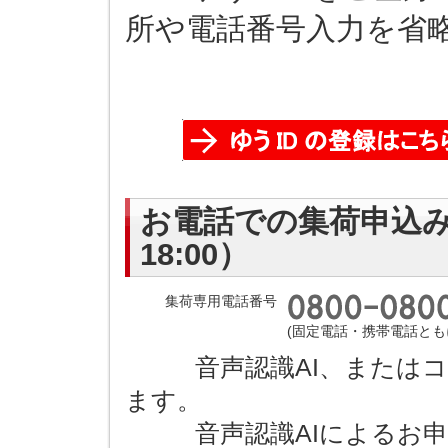
所や電話番号入力を省
お電話での集荷申込み（
18:00）
集荷専用電話番号
(固定電話・携帯電話とも
音声認識AI、またはコ
ます。
音声認識AIによるお申