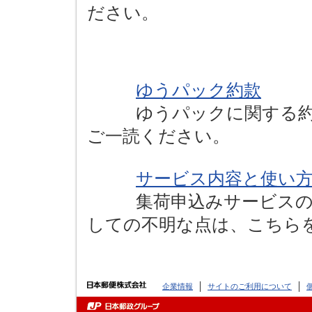
ださい。
ゆうパック約款
ゆうパックに関する約款
ご一読ください。
サービス内容と使い
集荷申込みサービスの内
しての不明な点は、こちら
企業情報
サイトのご利用について