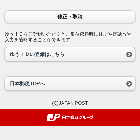
修正・取消
ゆうＩＤをご登録いただくと、集荷依頼時に住所や電話番号
入力を省略することができます。
ゆうＩＤの登録はこちら
日本郵便TOPへ
(C)JAPAN POST