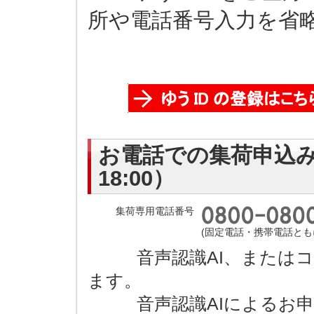
所や電話番号入力を省
お電話での集荷申込み（
18:00）
集荷専用電話番号
(固定電話・携帯電話とも
音声認識AI、またはコ
ます。
音声認識AIによるお申