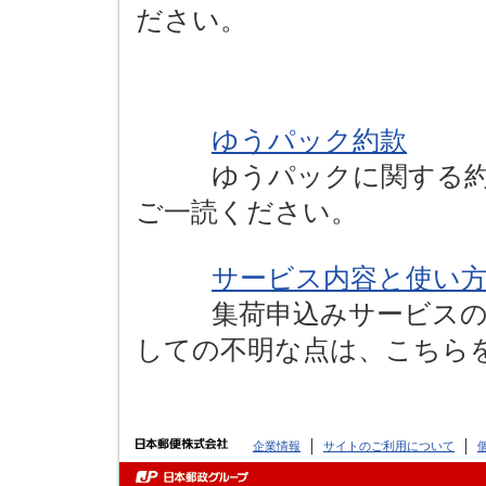
ださい。
ゆうパック約款
ゆうパックに関する約款
ご一読ください。
サービス内容と使い
集荷申込みサービスの内
しての不明な点は、こちら
企業情報
サイトのご利用について