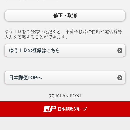
修正・取消
ゆうＩＤをご登録いただくと、集荷依頼時に住所や電話番号
入力を省略することができます。
ゆうＩＤの登録はこちら
日本郵便TOPへ
(C)JAPAN POST