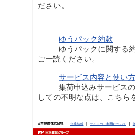
ださい。
ゆうパック約款
ゆうパックに関する約款
ご一読ください。
サービス内容と使い
集荷申込みサービスの内
しての不明な点は、こちら
企業情報
サイトのご利用について