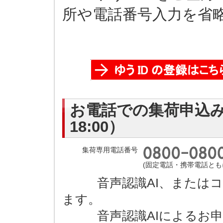
所や電話番号入力を省
お電話での集荷申込み（
18:00）
集荷専用電話番号
(固定電話・携帯電話とも
音声認識AI、またはコ
ます。
音声認識AIによるお申