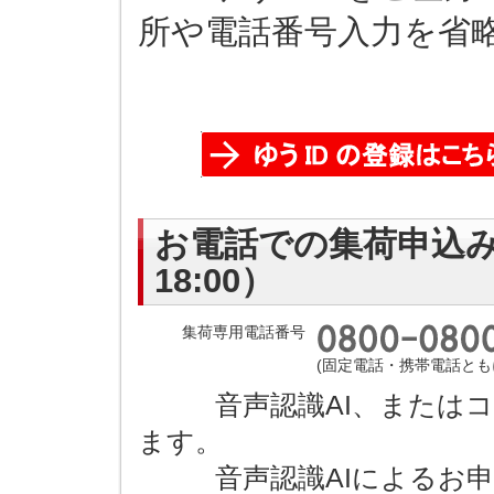
所や電話番号入力を省
お電話での集荷申込み（
18:00）
集荷専用電話番号
(固定電話・携帯電話とも
音声認識AI、またはコ
ます。
音声認識AIによるお申