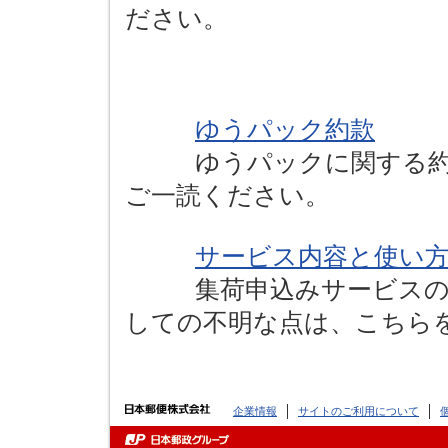
ださい。
ゆうパック約款
ゆうパックに関する約款
ご一読ください。
サービス内容と使い
集荷申込みサービスの内
しての不明な点は、こちら
企業情報
サイトのご利用について