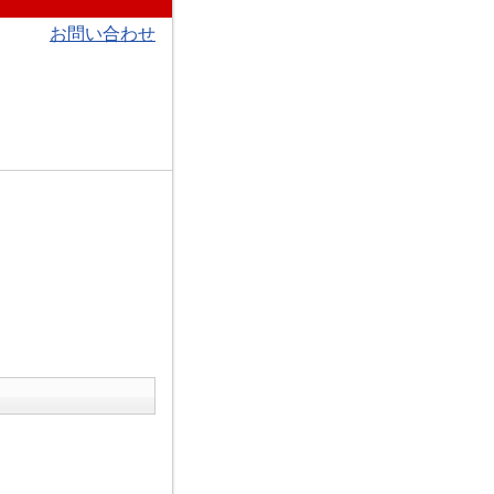
お問い合わせ